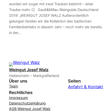
wurden wir sogar mit zwei Trauben belohnt – einer
Traube mehr 🙂 Gault&Millau Weinguide Deutschland
2019: „WEINGUT JOSEF WALZ Außerordentlich
gelungen fanden wir die Kollektion des badischen
Familienbetriebs in diesem Jahr – noch mehr als bereits
in der…
Weingut Josef Walz
Heitersheim – Markgräflerland
Über uns
Seiten
Team
Anfahrt & Kontakt
Rechtliches
Impressum
Datenschutzerklärung
AGB Weingut Josef Walz