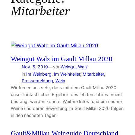
Mitarbeiter
Weingut Walz im Gault Millau 2020
—
Nov. 5, 2019
von
Weingut Walz
in
Im Weinberg
, 
Im Weinkeller
, 
Mitarbeiter
, 
Pressemeldung
, 
Wein
Wir freuen uns sehr, dass mit dem Gault Millau 2020
unser fantastisches Ergebnis des letzten Jahres erneut
bestätigt werden konnte. Weitere Infos rund um unsere
Weine und deren Bewertung im Gault Millau 2020 folgen
in den nächsten Tagen.
Gault&Millau Weinguide Deutschland