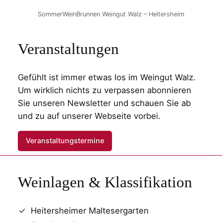
SommerWeinBrunnen Weingut Walz – Heitersheim
Veranstaltungen
Gefühlt ist immer etwas los im Weingut Walz.
Um wirklich nichts zu verpassen abonnieren
Sie unseren Newsletter und schauen Sie ab
und zu auf unserer Webseite vorbei.
Veranstaltungstermine
Weinlagen & Klassifikation
Heitersheimer Maltesergarten