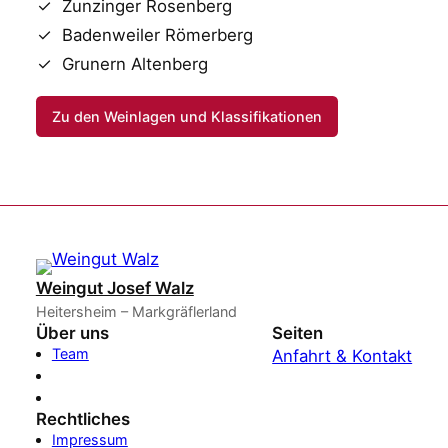
Zunzinger Rosenberg
Badenweiler Römerberg
Grunern Altenberg
Zu den Weinlagen und Klassifikationen
Weingut Josef Walz
Heitersheim – Markgräflerland
Über uns
Seiten
Team
Anfahrt & Kontakt
Rechtliches
Impressum