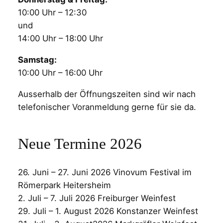
10:00 Uhr – 12:30
und
14:00 Uhr – 18:00 Uhr
Samstag:
10:00 Uhr – 16:00 Uhr
Ausserhalb der Öffnungszeiten sind wir nach
telefonischer Voranmeldung gerne für sie da.
Neue Termine 2026
26. Juni – 27. Juni 2026 Vinovum Festival im
Römerpark Heitersheim
2. Juli – 7. Juli 2026 Freiburger Weinfest
29. Juli – 1. August 2026 Konstanzer Weinfest