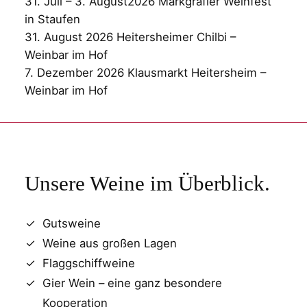
31. Juli – 3. August2026 Markgräfler Weinfest
in Staufen
31. August 2026 Heitersheimer Chilbi –
Weinbar im Hof
7. Dezember 2026 Klausmarkt Heitersheim –
Weinbar im Hof
Unsere Weine im Überblick.
Gutsweine
Weine aus großen Lagen
Flaggschiffweine
Gier Wein – eine ganz besondere
Kooperation