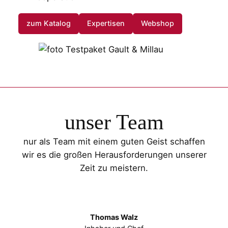
zum Katalog
Expertisen
Webshop
unser Team
nur als Team mit einem guten Geist schaffen
wir es die großen Herausforderungen unserer
Zeit zu meistern.
Thomas Walz