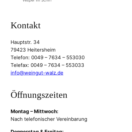
Vesper im Schiff
Kontakt
Hauptstr. 34
79423 Heitersheim
Telefon: 0049 – 7634 – 553030
Telefax: 0049 – 7634 – 553033
info@weingut-walz.de
Öffnungszeiten
Montag – Mittwoch:
Nach telefonischer Vereinbarung
Donnerstag & Freitag: